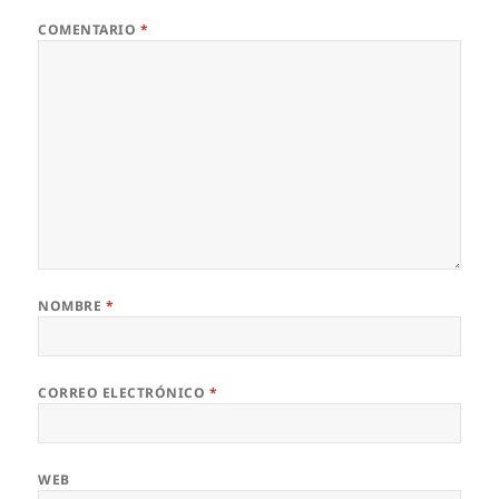
COMENTARIO
*
NOMBRE
*
CORREO ELECTRÓNICO
*
WEB