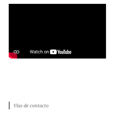
Vías de contacto