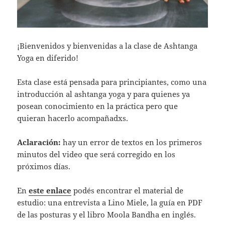
¡Bienvenidos y bienvenidas a la clase de Ashtanga
Yoga en diferido!
Esta clase está pensada para principiantes, como una
introducción al ashtanga yoga y para quienes ya
posean conocimiento en la práctica pero que
quieran hacerlo acompañadxs.
Aclaración:
hay un error de textos en los primeros
minutos del video que será corregido en los
próximos días.
En
este enlace
podés encontrar el material de
estudio: una entrevista a Lino Miele, la guía en PDF
de las posturas y el libro Moola Bandha en inglés.