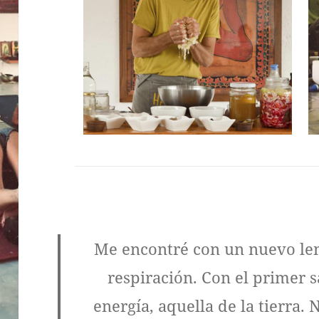
Me encontré con un nuevo len
respiración. Con el primer sa
energía, aquella de la tierra.