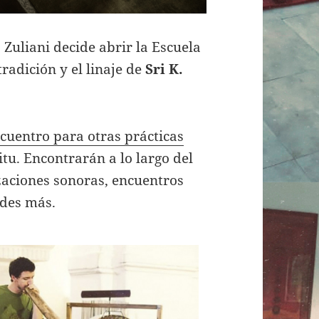
 Zuliani decide abrir la Escuela
radición y el linaje de
Sri K.
cuentro para otras prácticas
tu. Encontrarán a lo largo del
zaciones sonoras, encuentros
des más.