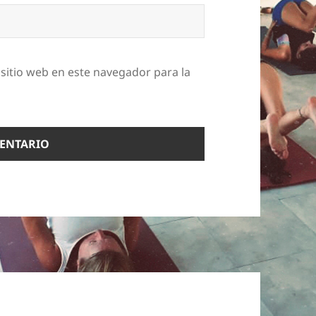
sitio web en este navegador para la