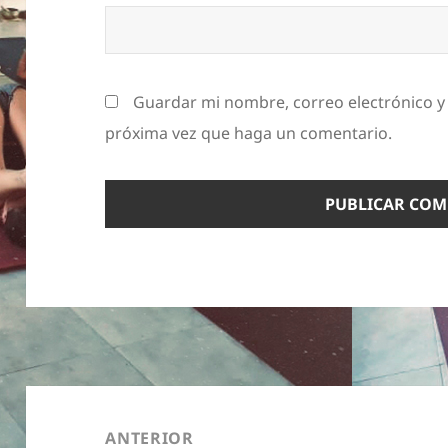
Guardar mi nombre, correo electrónico y 
próxima vez que haga un comentario.
Navegación
de
ANTERIOR