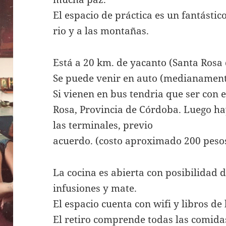
El espacio de práctica es un fantástic
rio y a las montañas.
Está a 20 km. de yacanto (Santa Rosa
Se puede venir en auto (medianamente
Si vienen en bus tendria que ser con e
Rosa, Provincia de Córdoba. Luego ha
las terminales, previo
acuerdo. (costo aproximado 200 peso
La cocina es abierta con posibilidad d
infusiones y mate.
El espacio cuenta con wifi y libros de 
El retiro comprende todas las comidas