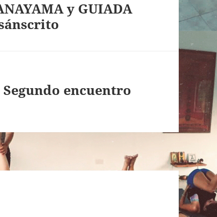
RANAYAMA y GUIADA
sánscrito
: Segundo encuentro