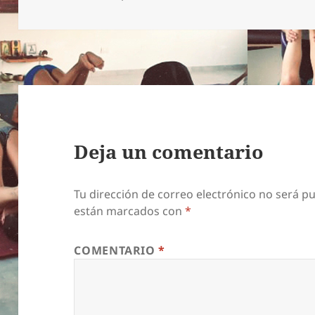
Deja un comentario
Tu dirección de correo electrónico no será pu
están marcados con
*
COMENTARIO
*