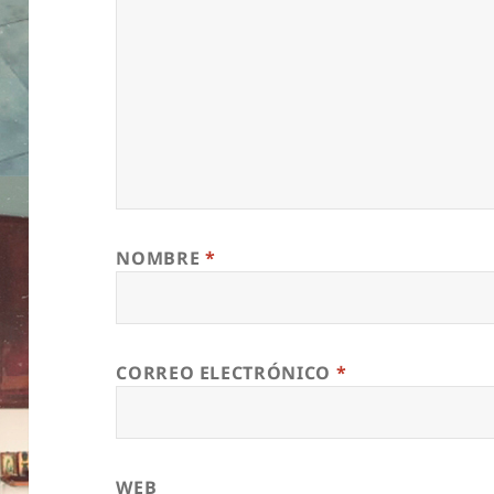
NOMBRE
*
CORREO ELECTRÓNICO
*
WEB