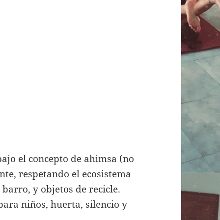
ajo el concepto de ahimsa (no
nte, respetando el ecosistema
barro, y objetos de recicle.
para niños, huerta, silencio y