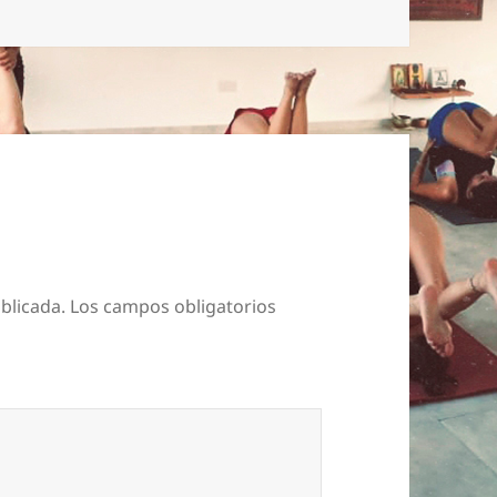
blicada.
Los campos obligatorios