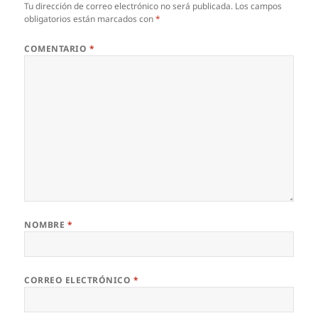
Tu dirección de correo electrónico no será publicada.
Los campos
obligatorios están marcados con
*
COMENTARIO
*
NOMBRE
*
CORREO ELECTRÓNICO
*