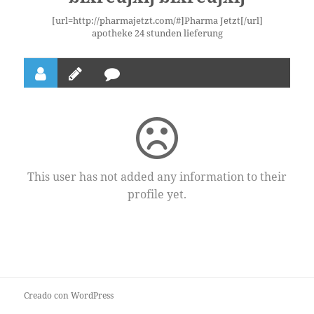
[url=http://pharmajetzt.com/#]Pharma Jetzt[/url]
apotheke 24 stunden lieferung
This user has not added any information to their
profile yet.
Creado con WordPress